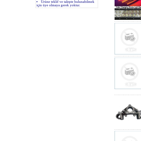
Ürüne teklif ve talepte bulunabilmek
için üye olmaya gerek yoktur.