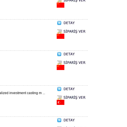
ized investment casting m ...