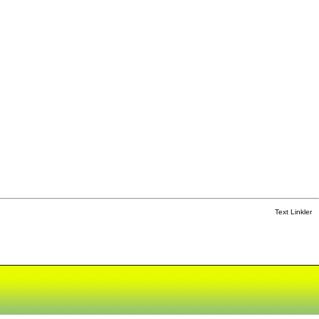
Text Linkler