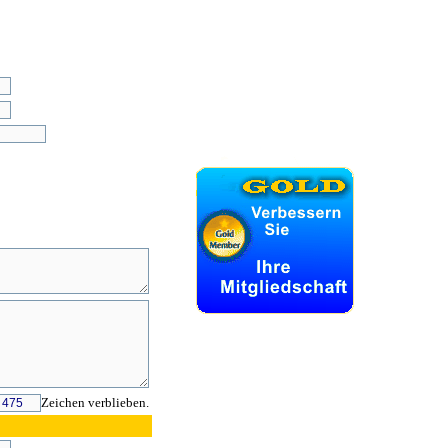
Zeichen verblieben.