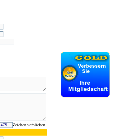
Zeichen verblieben.