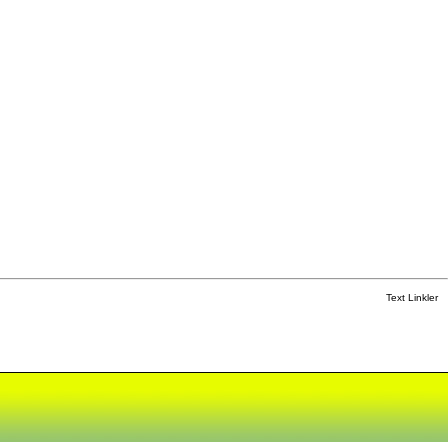
Text Linkler